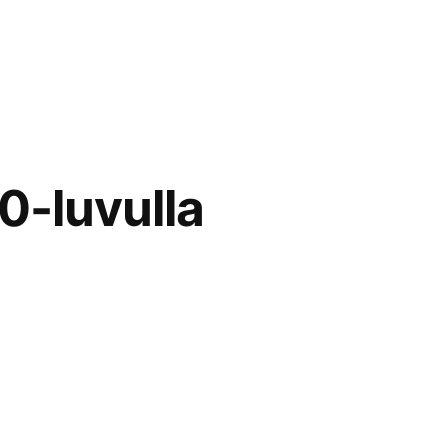
0-luvulla