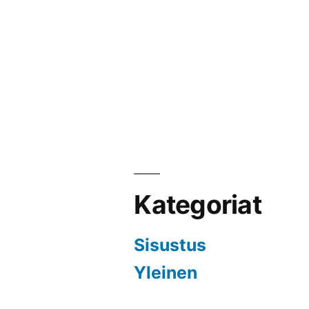
Kategoriat
Sisustus
Yleinen