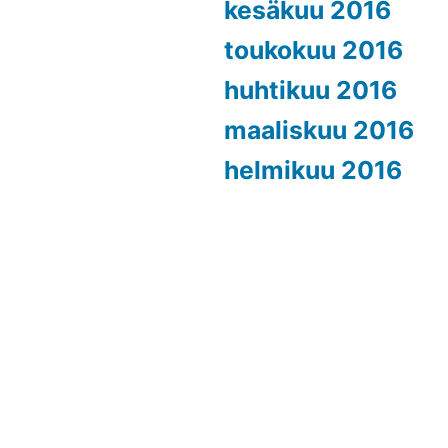
kesäkuu 2016
toukokuu 2016
huhtikuu 2016
maaliskuu 2016
helmikuu 2016