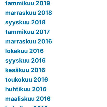
tammikuu 2019
marraskuu 2018
syyskuu 2018
tammikuu 2017
marraskuu 2016
lokakuu 2016
syyskuu 2016
kesäkuu 2016
toukokuu 2016
huhtikuu 2016
maaliskuu 2016