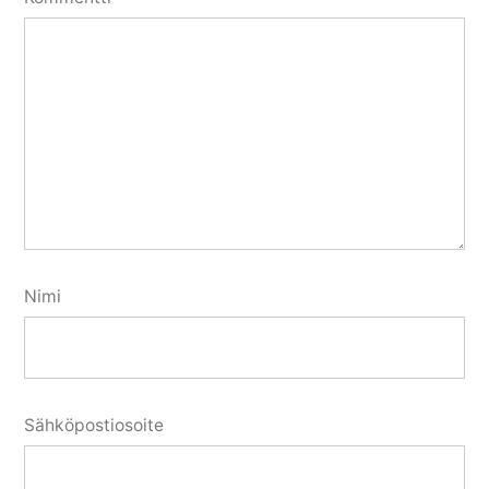
Nimi
Sähköpostiosoite