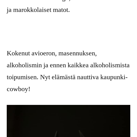
ja marokkolaiset matot.
Kokenut avioeron, masennuksen,
alkoholismin ja ennen kaikkea alkoholismista
toipumisen. Nyt elämästä nauttiva kaupunki-
cowboy!