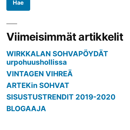
Viimeisimmät artikkelit
WIRKKALAN SOHVAPÖYDÄT
urpohuushollissa
VINTAGEN VIHREÄ
ARTEKin SOHVAT
SISUSTUSTRENDIT 2019-2020
BLOGAAJA