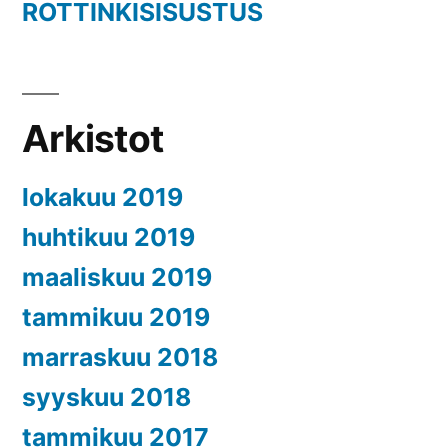
ROTTINKISISUSTUS
Arkistot
lokakuu 2019
huhtikuu 2019
maaliskuu 2019
tammikuu 2019
marraskuu 2018
syyskuu 2018
tammikuu 2017