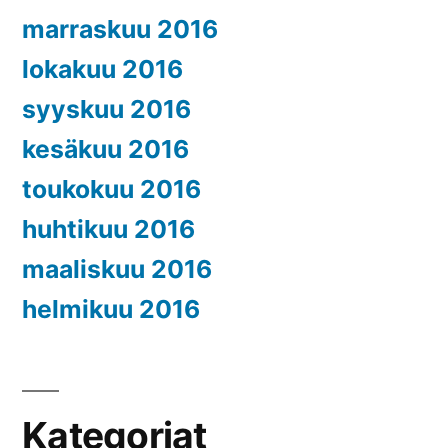
marraskuu 2016
lokakuu 2016
syyskuu 2016
kesäkuu 2016
toukokuu 2016
huhtikuu 2016
maaliskuu 2016
helmikuu 2016
Kategoriat