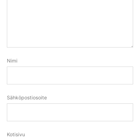
Nimi
Sähköpostiosoite
Kotisivu