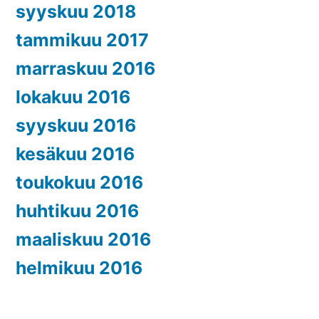
syyskuu 2018
tammikuu 2017
marraskuu 2016
lokakuu 2016
syyskuu 2016
kesäkuu 2016
toukokuu 2016
huhtikuu 2016
maaliskuu 2016
helmikuu 2016