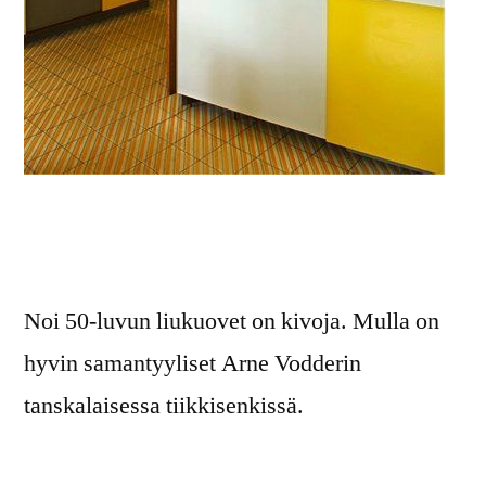
Noi 50-luvun liukuovet on kivoja. Mulla on
hyvin samantyyliset Arne Vodderin
tanskalaisessa tiikkisenkissä.