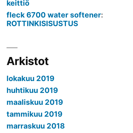
keittiö
fleck 6700 water softener
:
ROTTINKISISUSTUS
Arkistot
lokakuu 2019
huhtikuu 2019
maaliskuu 2019
tammikuu 2019
marraskuu 2018