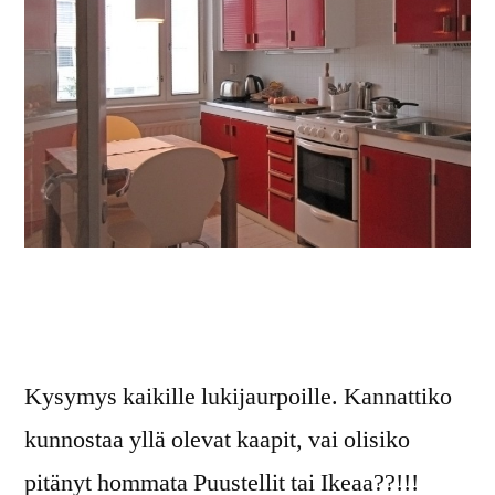
Kysymys kaikille lukijaurpoille. Kannattiko
kunnostaa yllä olevat kaapit, vai olisiko
pitänyt hommata Puustellit tai Ikeaa??!!!